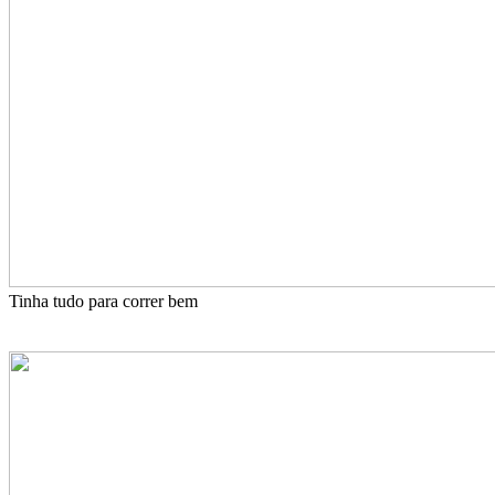
Tinha tudo para correr bem