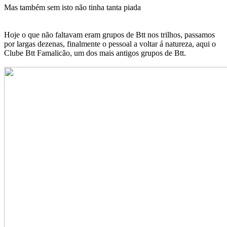
Mas também sem isto não tinha tanta piada
Hoje o que não faltavam eram grupos de Btt nos trilhos, passamos
por largas dezenas, finalmente o pessoal a voltar á natureza, aqui o
Clube Btt Famalicão, um dos mais antigos grupos de Btt.