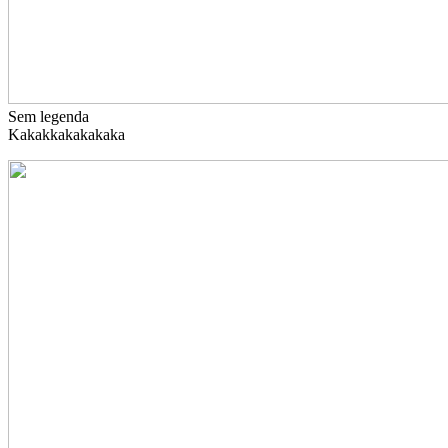
Sem legenda
Kakakkakakakaka