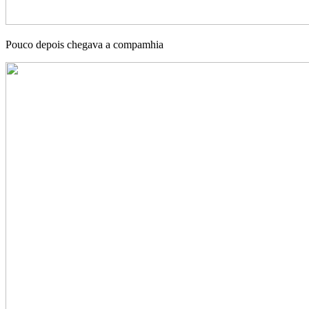
Pouco depois chegava a compamhia