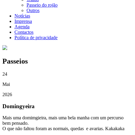
Passeio do rojão
Outros
Notícias
Imprensa
Agenda
Contactos
Política de privacidade
Passeios
24
Mai
2026
Domingyeira
Mais uma domimgieira, mais uma bela manha com um percurso
bem pensado.
O que não faltou foram as normais, quedas e avarias. Kakakaka