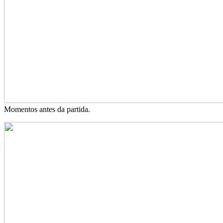
Momentos antes da partida.