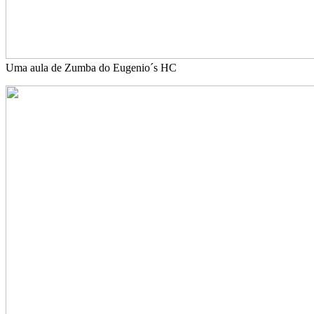
Uma aula de Zumba do Eugenio´s HC