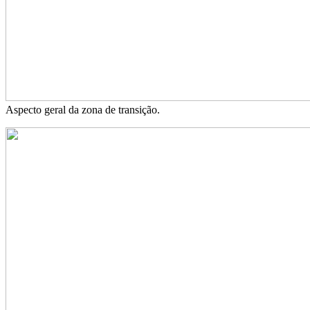
Aspecto geral da zona de transição.