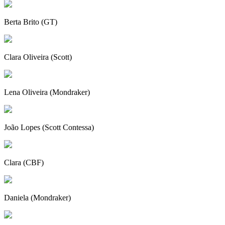
Berta Brito (GT)
Clara Oliveira (Scott)
Lena Oliveira (Mondraker)
João Lopes (Scott Contessa)
Clara (CBF)
Daniela (Mondraker)