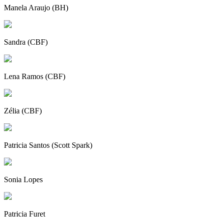
Manela Araujo (BH)
Sandra (CBF)
Lena Ramos (CBF)
Zélia (CBF)
Patricia Santos (Scott Spark)
Sonia Lopes
Patricia Furet