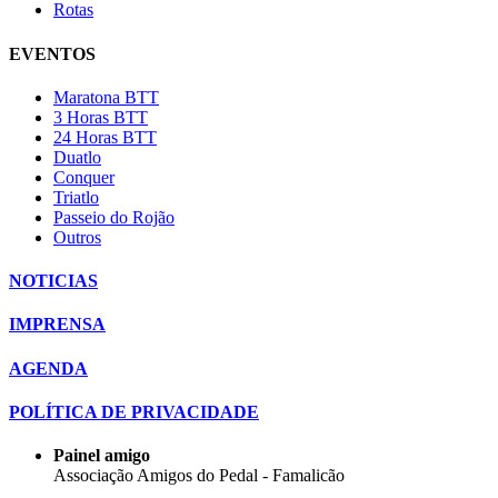
Rotas
EVENTOS
Maratona BTT
3 Horas BTT
24 Horas BTT
Duatlo
Conquer
Triatlo
Passeio do Rojão
Outros
NOTICIAS
IMPRENSA
AGENDA
POLÍTICA DE PRIVACIDADE
Painel amigo
Associação Amigos do Pedal - Famalicão