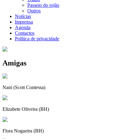
Passeio do rojão
Outros
Notícias
Imprensa
Agenda
Contactos
Política de privacidade
Amigas
Nani (Scott Contessa)
Elizabete Oliveira (BH)
Flora Nogueira (BH)