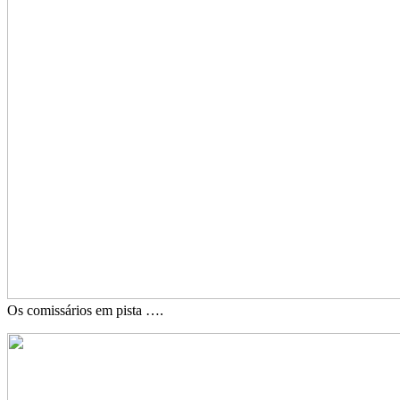
Os comissários em pista ….