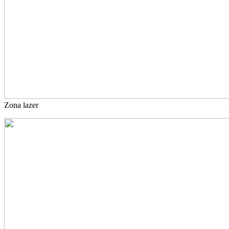
Zona lazer