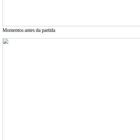
Momentos antes da partida