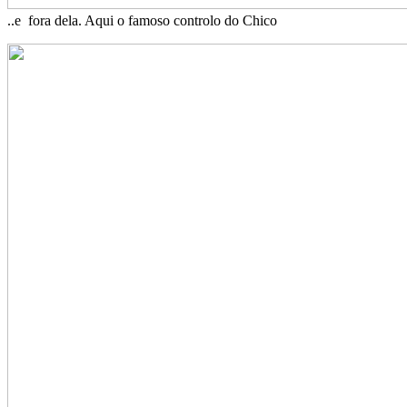
..e fora dela. Aqui o famoso controlo do Chico