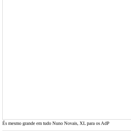
És mesmo grande em tudo Nuno Novais, XL para os AdP