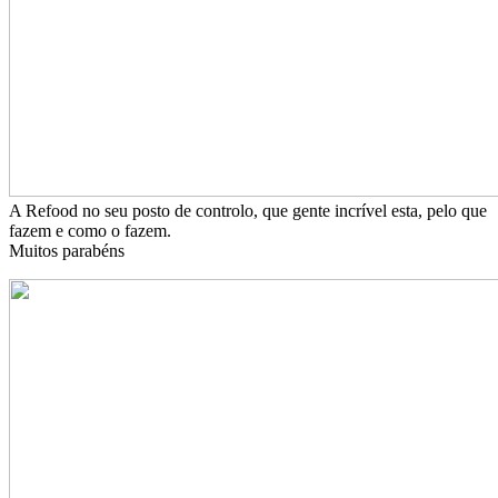
A Refood no seu posto de controlo, que gente incrível esta, pelo que
fazem e como o fazem.
Muitos parabéns