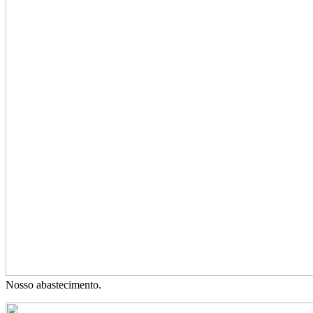
Nosso abastecimento.