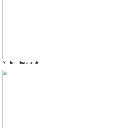
A adrenalina a subir