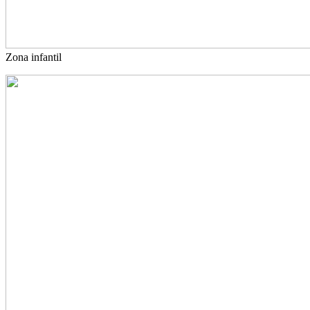
Zona infantil