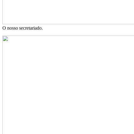
O nosso secretariado.