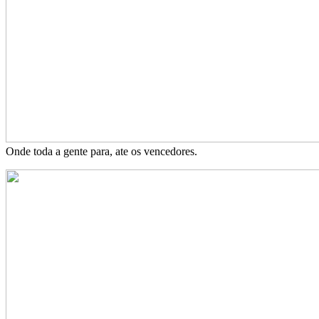
Onde toda a gente para, ate os vencedores.