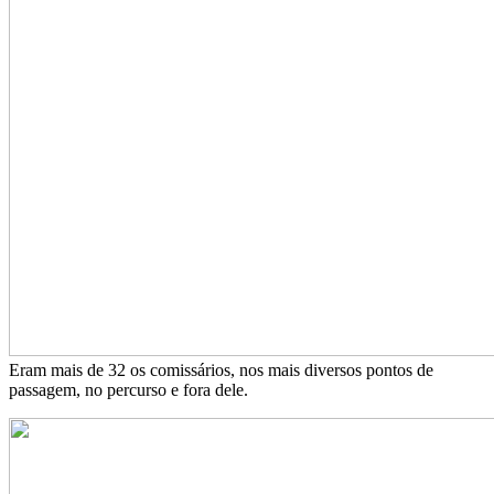
Eram mais de 32 os comissários, nos mais diversos pontos de
passagem, no percurso e fora dele.