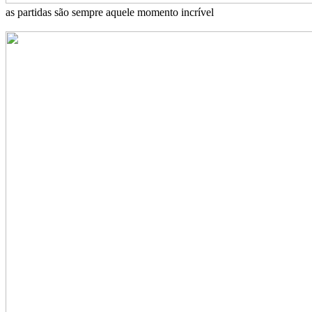
as partidas são sempre aquele momento incrível